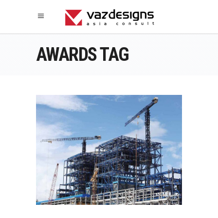
AWARDS TAG