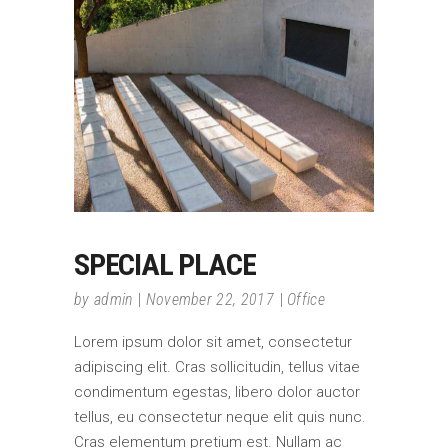
SPECIAL PLACE
by
admin
November 22, 2017
Office
Lorem ipsum dolor sit amet, consectetur
adipiscing elit. Cras sollicitudin, tellus vitae
condimentum egestas, libero dolor auctor
tellus, eu consectetur neque elit quis nunc.
Cras elementum pretium est. Nullam ac