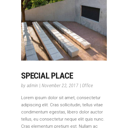
SPECIAL PLACE
by
admin
November 22, 2017
Office
Lorem ipsum dolor sit amet, consectetur
adipiscing elit. Cras sollicitudin, tellus vitae
condimentum egestas, libero dolor auctor
tellus, eu consectetur neque elit quis nunc.
Cras elementum pretium est. Nullam ac