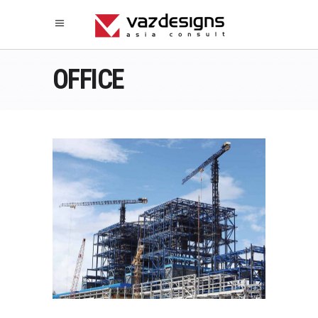
OFFICE