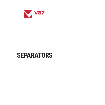
SEPARATORS