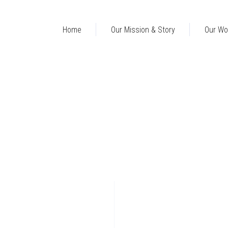
Home
Our Mission & Story
Our Wo