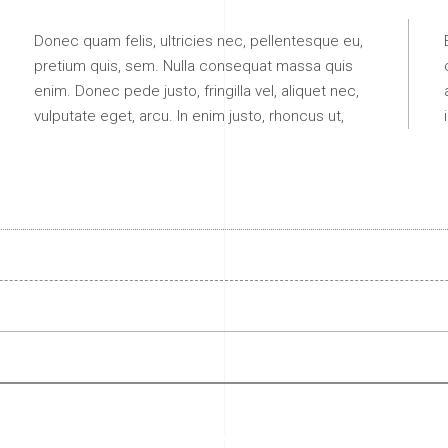
Donec quam felis, ultricies nec, pellentesque eu,
pretium quis, sem. Nulla consequat massa quis
enim. Donec pede justo, fringilla vel, aliquet nec,
vulputate eget, arcu. In enim justo, rhoncus ut,